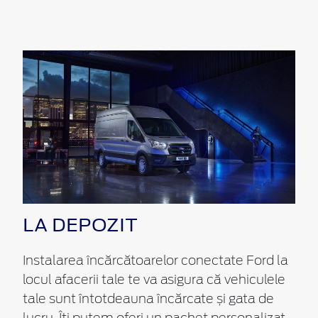
LA DEPOZIT
Instalarea încărcătoarelor conectate Ford la
locul afacerii tale te va asigura că vehiculele
tale sunt întotdeauna încărcate și gata de