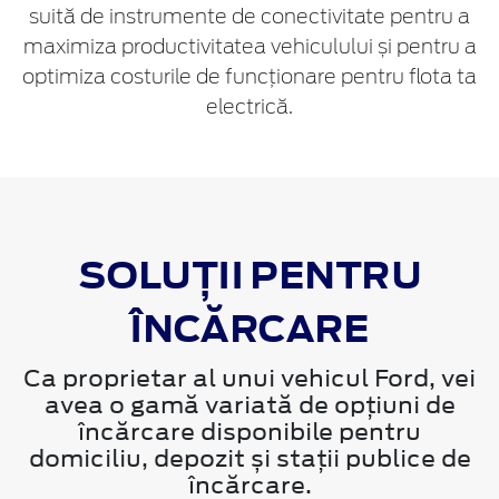
suită de instrumente de conectivitate pentru a
maximiza productivitatea vehiculului și pentru a
optimiza costurile de funcționare pentru flota ta
electrică.
SOLUȚII PENTRU
ÎNCĂRCARE
Ca proprietar al unui vehicul Ford, vei
avea o gamă variată de opțiuni de
încărcare disponibile pentru
domiciliu, depozit și stații publice de
încărcare.