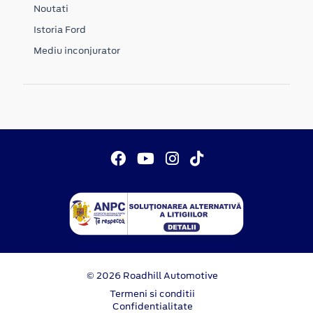
Noutati
Istoria Ford
Mediu inconjurator
© 2026 Roadhill Automotive
Termeni si conditii
Confidentialitate