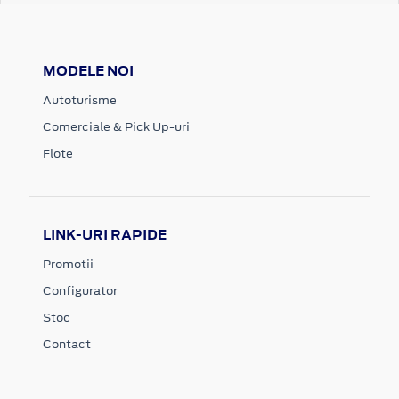
MODELE NOI
Autoturisme
Comerciale & Pick Up-uri
Flote
LINK-URI RAPIDE
Promotii
Configurator
Stoc
Contact