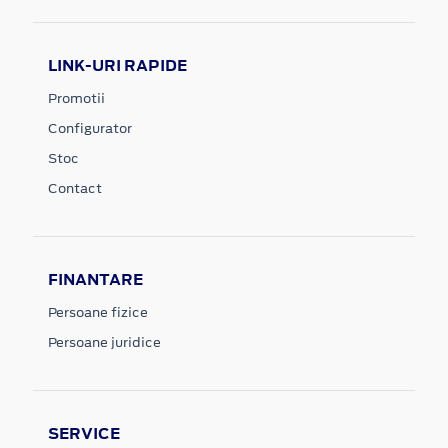
LINK-URI RAPIDE
Promotii
Configurator
Stoc
Contact
FINANTARE
Persoane fizice
Persoane juridice
SERVICE