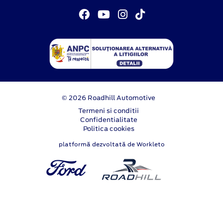
© 2026 Roadhill Automotive
Termeni si conditii
Confidentialitate
Politica cookies
platformă dezvoltată de Workleto