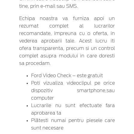
tine, prin e-mail sau SMS.
Echipa noastra va furniza apoi un
rezumat complet al lucrarilor
recomandate, impreuna cu o oferta, in
vederea aprobarii tale. Acest lucru iti
ofera transparenta, precum si un control
complet asupra modului in care doresti
sa procedam.
Ford Video Check – este gratuit
Poti vizualiza videoclipul pe orice
dispozitiv smartphone,sau
computer
Lucrarile nu sunt efectuate fara
aprobarea ta
Plătesti numai pentru piesele care
sunt necesare