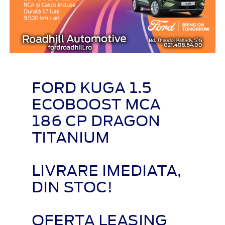
FORD KUGA 1.5
ECOBOOST MCA
186 CP DRAGON
TITANIUM
LIVRARE IMEDIATA,
DIN STOC!
OFERTA LEASING