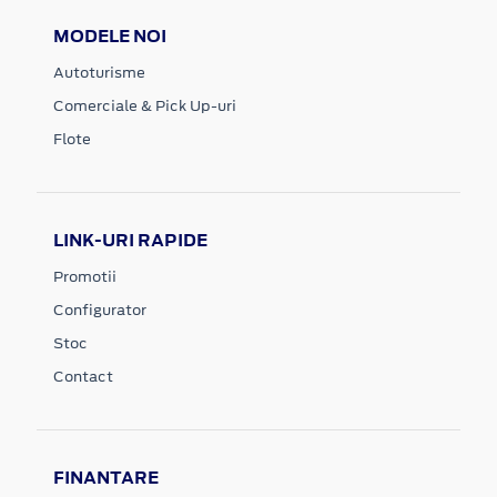
MODELE NOI
Autoturisme
Comerciale & Pick Up-uri
Flote
LINK-URI RAPIDE
Promotii
Configurator
Stoc
Contact
FINANTARE