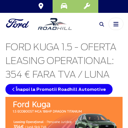
FORD KUGA 1.5 - OFERTA
LEASING OPERATIONAL:
354 € FARA TVA / LUNA
Înapoi la Promotii Roadhill Automotive