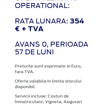
OPERATIONAL:
RATA LUNARA:
354
€ + TVA
AVANS 0, PERIOADA
57 DE LUNI
Preturile sunt exprimate in Euro,
fara TVA.
Oferta valabila in limita stocului
disponibil.
Servicii incluse: Costuri de
înmatriculare, Vigneta, Asigurari