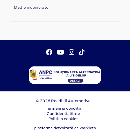
Mediu inconjurator
© 2026 Roadhill Automotive
Termeni si conditii
Confidentialitate
Politica cookies
platformă dezvoltată de Workleto