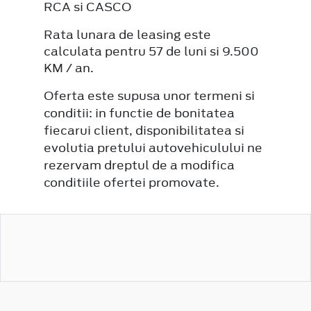
RCA si CASCO
Rata lunara de leasing este
calculata pentru 57 de luni si 9.500
KM / an.
Oferta este supusa unor termeni si
conditii: in functie de bonitatea
fiecarui client, disponibilitatea si
evolutia pretului autovehiculului ne
rezervam dreptul de a modifica
conditiile ofertei promovate.