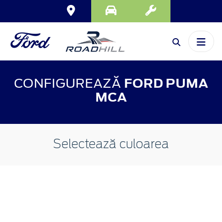
CONFIGUREAZĂ
FORD PUMA
MCA
Selectează culoarea