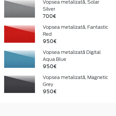
Vopsea metalizată, Solar
Silver
700€
Vopsea metalizată, Fantastic
Red
950€
Vopsea metalizată Digital
Aqua Blue
950€
Vopsea metalizată, Magnetic
Grey
950€