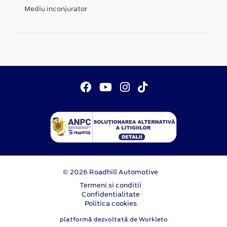
Mediu inconjurator
© 2026 Roadhill Automotive
Termeni si conditii
Confidentialitate
Politica cookies
platformă dezvoltată de Workleto