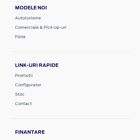
MODELE NOI
Autoturisme
Comerciale & Pick Up-uri
Flote
LINK-URI RAPIDE
Promotii
Configurator
Stoc
Contact
FINANTARE