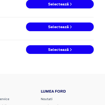
Selectează
Selectează
Selectează
LUMEA FORD
ervice
Noutati