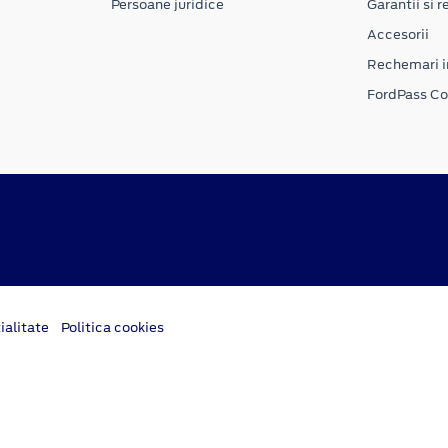
Persoane juridice
Garantii si re
Accesorii
Rechemari i
FordPass C
ialitate
Politica cookies