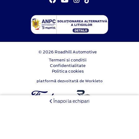
© 2026 Roadhill Automotive
Termeni si conditii
Confidentialitate
Politica cookies
platformă dezvoltată de Workleto
Înapoi la echipari