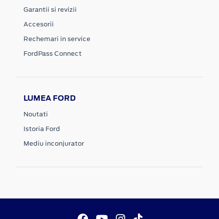
Garantii si revizii
Accesorii
Rechemari in service
FordPass Connect
LUMEA FORD
Noutati
Istoria Ford
Mediu inconjurator