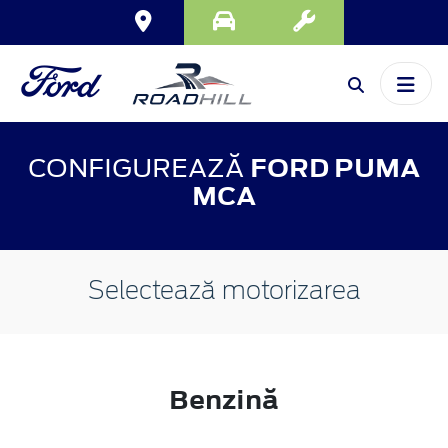
CONFIGUREAZĂ
FORD PUMA
MCA
Selectează motorizarea
Benzină