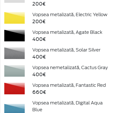
200€
Vopsea metalizată, Electric Yellow
200€
Vopsea metalizată, Agate Black
400€
Vopsea metalizată, Solar Silver
400€
Vopsea nemetalizată, Cactus Gray
400€
Vopsea metalizată, Fantastic Red
660€
Vopsea metalizată, Digital Aqua
Blue