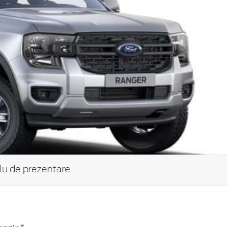
tlu de prezentare