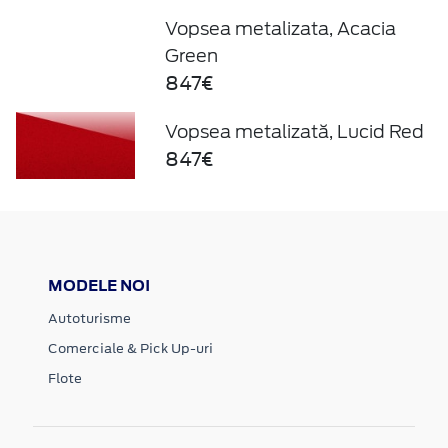
Vopsea metalizata, Acacia
Green
847€
Vopsea metalizată, Lucid Red
847€
MODELE NOI
Autoturisme
Comerciale & Pick Up-uri
Flote