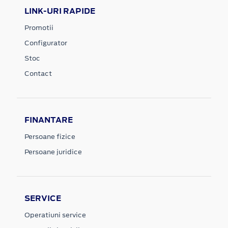
LINK-URI RAPIDE
Promotii
Configurator
Stoc
Contact
FINANTARE
Persoane fizice
Persoane juridice
SERVICE
Operatiuni service