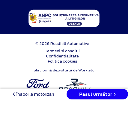
© 2026 Roadhill Automotive
Termeni si conditii
Confidentialitate
Politica cookies
platformă dezvoltată de Workleto
Pasul următor
Înapoi la motorizari