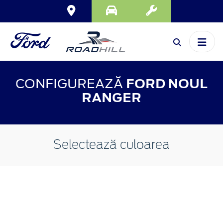
CONFIGUREAZĂ
FORD NOUL
RANGER
Selectează culoarea