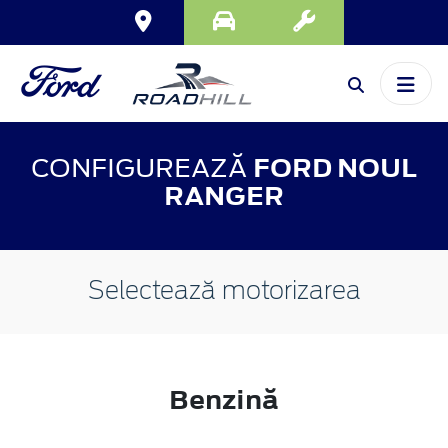
CONFIGUREAZĂ
FORD NOUL
RANGER
Selectează motorizarea
Benzină