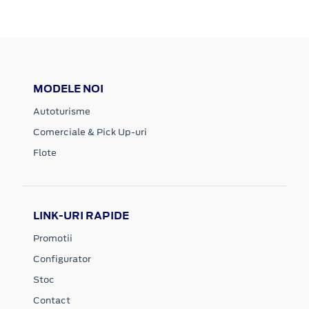
MODELE NOI
Autoturisme
Comerciale & Pick Up-uri
Flote
LINK-URI RAPIDE
Promotii
Configurator
Stoc
Contact