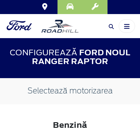
CONFIGUREAZĂ
FORD NOUL
RANGER RAPTOR
Selectează motorizarea
Benzină