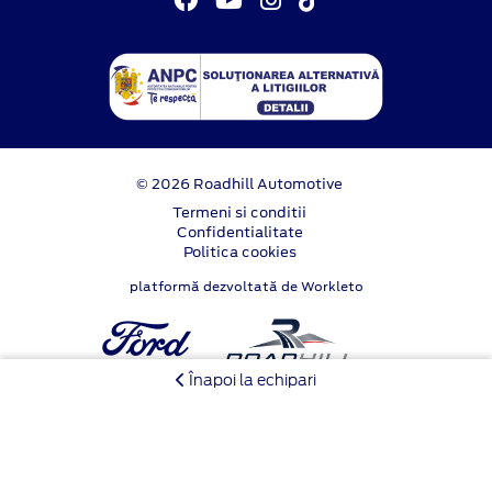
© 2026 Roadhill Automotive
Termeni si conditii
Confidentialitate
Politica cookies
platformă dezvoltată de Workleto
Înapoi la echipari