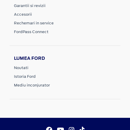
Garantii si revizii
Accesorii
Rechemari in service
FordPass Connect
LUMEA FORD
Noutati
Istoria Ford
Mediu inconjurator