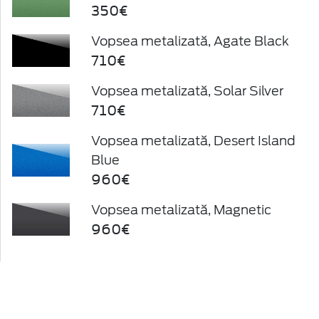
350€
Vopsea metalizată, Agate Black
710€
Vopsea metalizată, Solar Silver
710€
Vopsea metalizată, Desert Island
Blue
960€
Vopsea metalizată, Magnetic
960€