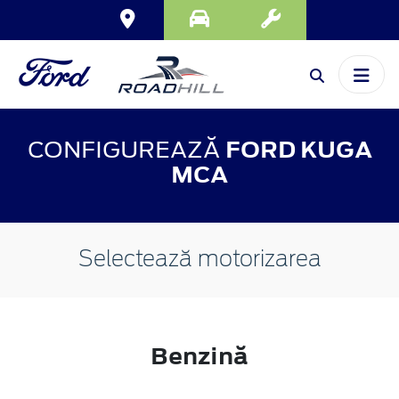
CONFIGUREAZĂ
FORD KUGA
MCA
Selectează motorizarea
Benzină