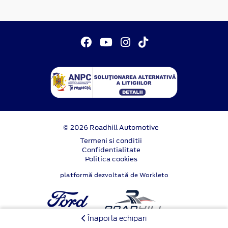
© 2026 Roadhill Automotive
Termeni si conditii
Confidentialitate
Politica cookies
platformă dezvoltată de Workleto
Înapoi la echipari