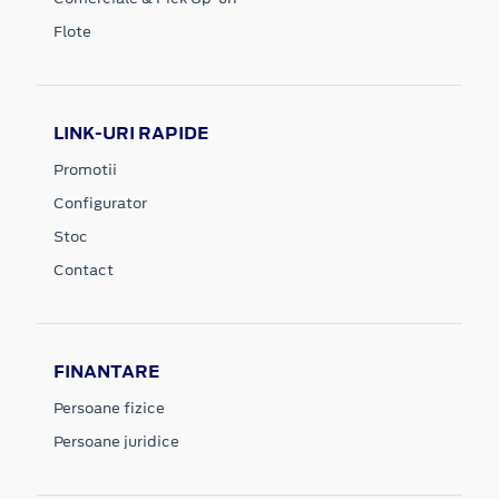
Flote
LINK-URI RAPIDE
Promotii
Configurator
Stoc
Contact
FINANTARE
Persoane fizice
Persoane juridice