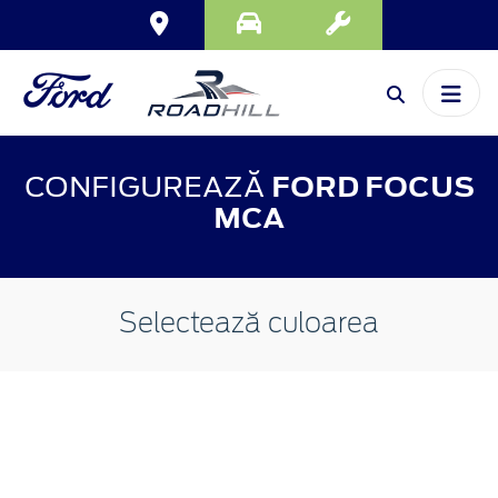
CONFIGUREAZĂ
FORD FOCUS
MCA
Selectează culoarea