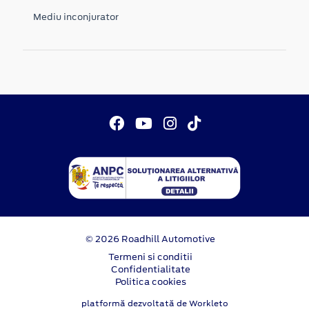
Mediu inconjurator
© 2026 Roadhill Automotive
Termeni si conditii
Confidentialitate
Politica cookies
platformă dezvoltată de Workleto