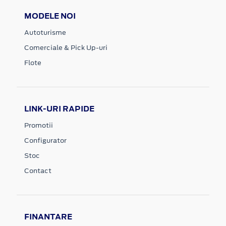
MODELE NOI
Autoturisme
Comerciale & Pick Up-uri
Flote
LINK-URI RAPIDE
Promotii
Configurator
Stoc
Contact
FINANTARE