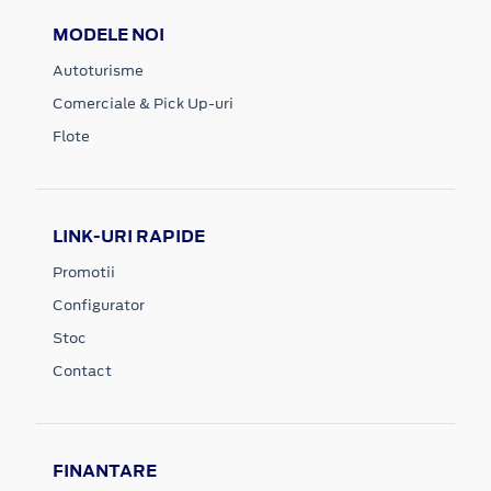
MODELE NOI
Autoturisme
Comerciale & Pick Up-uri
Flote
LINK-URI RAPIDE
Promotii
Configurator
Stoc
Contact
FINANTARE