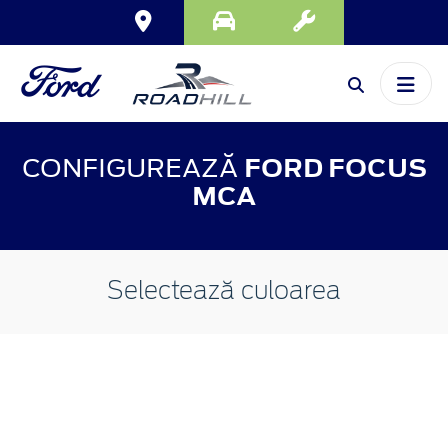
CONFIGUREAZĂ
FORD FOCUS
MCA
Selectează culoarea