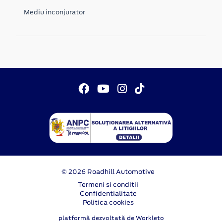
Mediu inconjurator
© 2026 Roadhill Automotive
Termeni si conditii
Confidentialitate
Politica cookies
platformă dezvoltată de Workleto