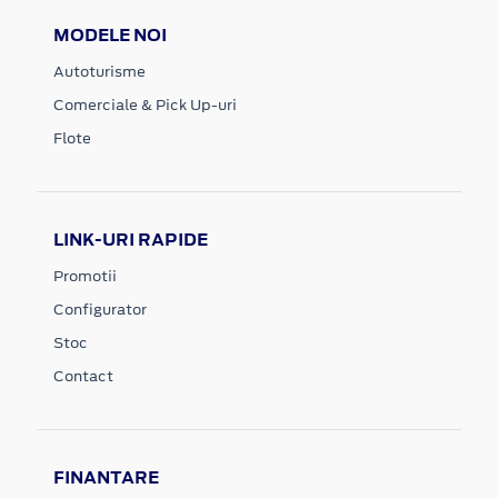
MODELE NOI
Autoturisme
Comerciale & Pick Up-uri
Flote
LINK-URI RAPIDE
Promotii
Configurator
Stoc
Contact
FINANTARE