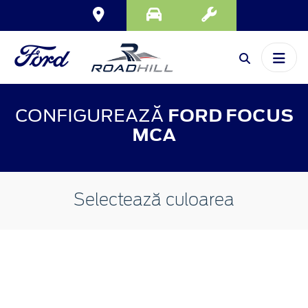
CONFIGUREAZĂ
FORD FOCUS
MCA
Selectează culoarea