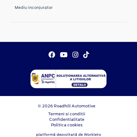
Mediu inconjurator
© 2026 Roadhill Automotive
Termeni si conditii
Confidentialitate
Politica cookies
platformă dezvoltată de Workleto