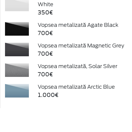
White
350€
Vopsea metalizată Agate Black
700€
Vopsea metalizată Magnetic Grey
700€
Vopsea metalizată, Solar Silver
700€
Vopsea metalizată Arctic Blue
1.000€