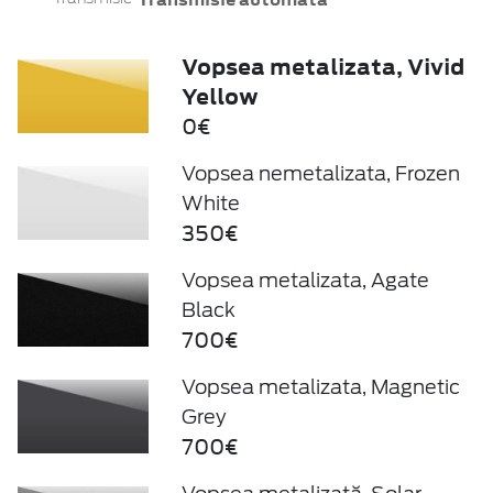
Vopsea metalizata, Vivid
Yellow
0€
Vopsea nemetalizata, Frozen
White
350€
Vopsea metalizata, Agate
Black
700€
Vopsea metalizata, Magnetic
Grey
700€