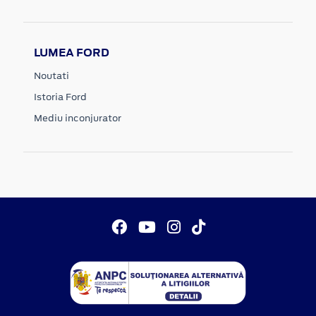
LUMEA FORD
Noutati
Istoria Ford
Mediu inconjurator