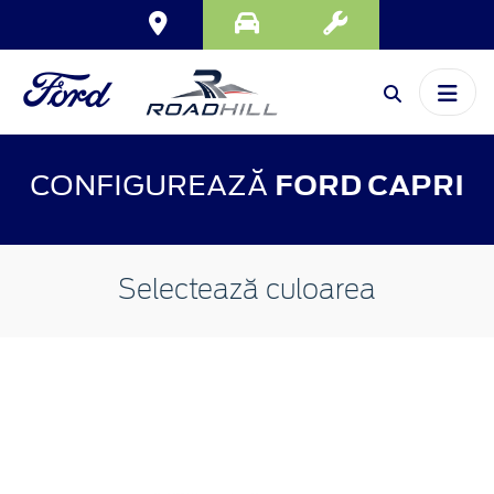
CONFIGUREAZĂ
FORD CAPRI
Selectează culoarea