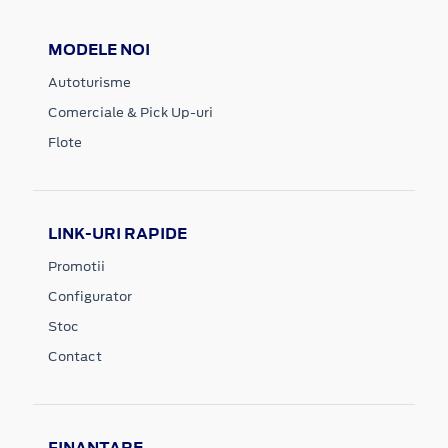
MODELE NOI
Autoturisme
Comerciale & Pick Up-uri
Flote
LINK-URI RAPIDE
Promotii
Configurator
Stoc
Contact
FINANTARE