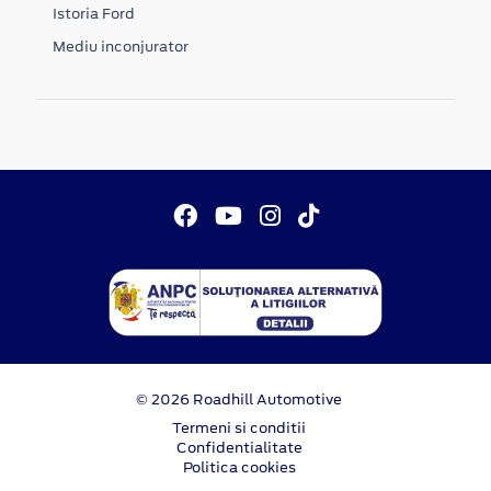
Istoria Ford
Mediu inconjurator
© 2026 Roadhill Automotive
Termeni si conditii
Confidentialitate
Politica cookies