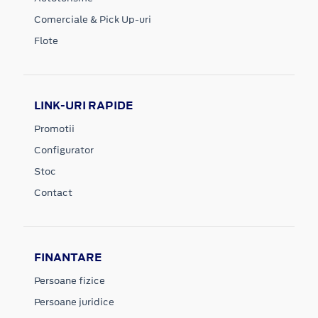
Comerciale & Pick Up-uri
Flote
LINK-URI RAPIDE
Promotii
Configurator
Stoc
Contact
FINANTARE
Persoane fizice
Persoane juridice