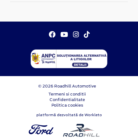
© 2026 Roadhill Automotive
Termeni si conditii
Confidentialitate
Politica cookies
platformă dezvoltată de Workleto