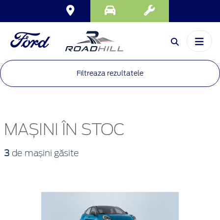
Filtreaza rezultatele
MAȘINI ÎN STOC
3
de mașini găsite