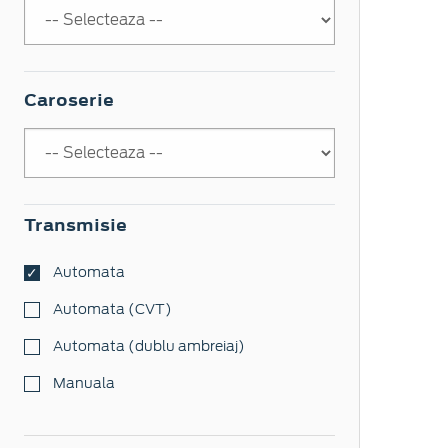
Caroserie
Transmisie
Automata
Automata (CVT)
Automata (dublu ambreiaj)
Manuala