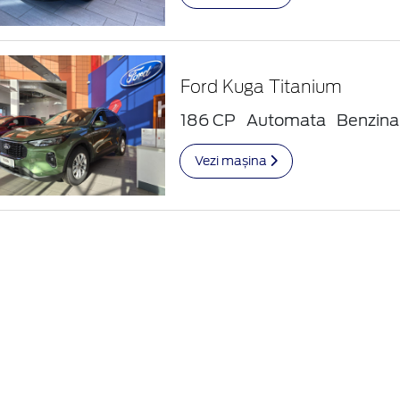
Ford Kuga Titanium
186 CP
Automata
Benzina
Vezi mașina