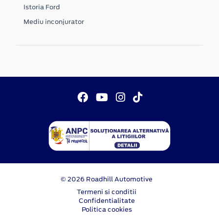
Istoria Ford
Mediu inconjurator
© 2026 Roadhill Automotive
Termeni si conditii
Confidentialitate
Politica cookies