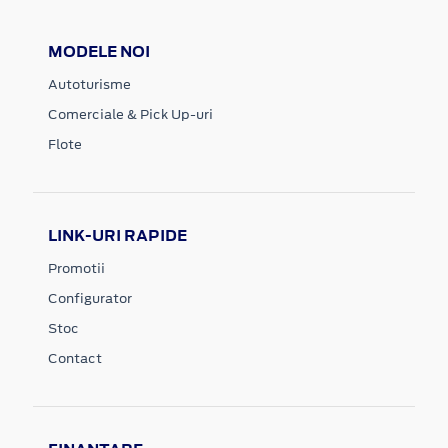
MODELE NOI
Autoturisme
Comerciale & Pick Up-uri
Flote
LINK-URI RAPIDE
Promotii
Configurator
Stoc
Contact