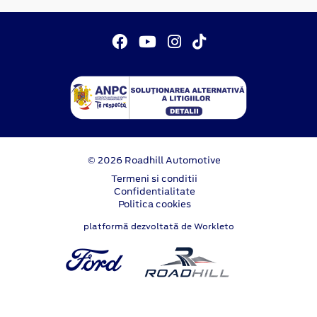
© 2026 Roadhill Automotive
Termeni si conditii
Confidentialitate
Politica cookies
platformă dezvoltată de Workleto