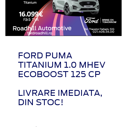
FORD PUMA
TITANIUM 1.0 MHEV
ECOBOOST 125 CP
LIVRARE IMEDIATA,
DIN STOC!