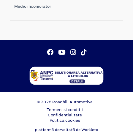
Mediu inconjurator
© 2026 Roadhill Automotive
Termeni si conditii
Confidentialitate
Politica cookies
platformă dezvoltată de Workleto