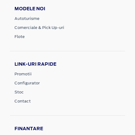
MODELE NOI
Autoturisme
Comerciale & Pick Up-uri
Flote
LINK-URI RAPIDE
Promotii
Configurator
Stoc
Contact
FINANTARE