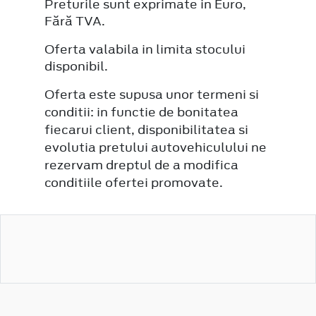
Preturile sunt exprimate in Euro,
Fără TVA.
Oferta valabila in limita stocului
disponibil.
Oferta este supusa unor termeni si
conditii: in functie de bonitatea
fiecarui client, disponibilitatea si
evolutia pretului autovehiculului ne
rezervam dreptul de a modifica
conditiile ofertei promovate.