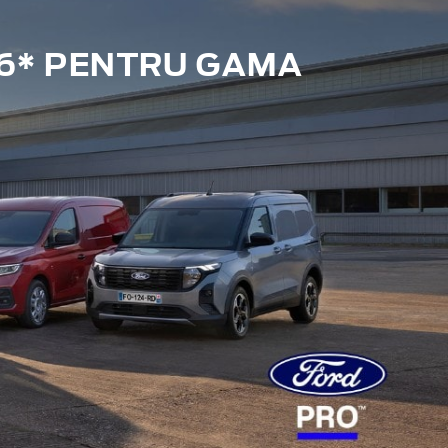
6* PENTRU GAMA