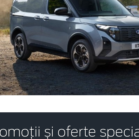
omoții și oferte speci