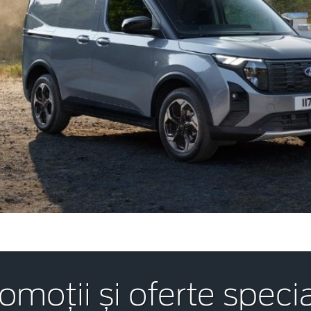
omoții și oferte speci