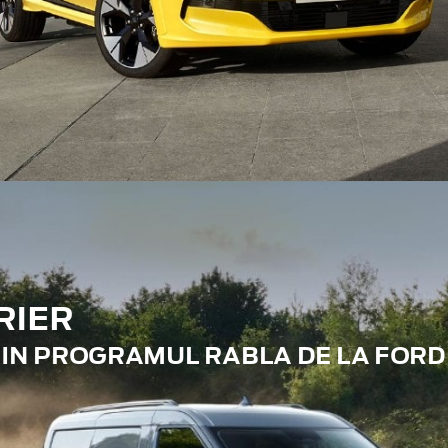
RIER
RIN PROGRAMUL RABLA DE LA FORD