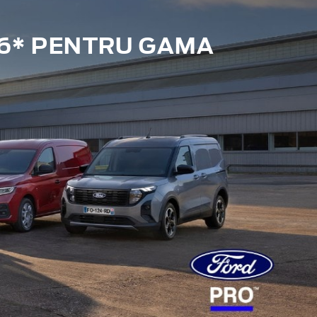
6* PENTRU GAMA