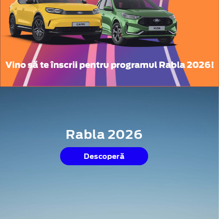
Rabla 2026
Descoperă