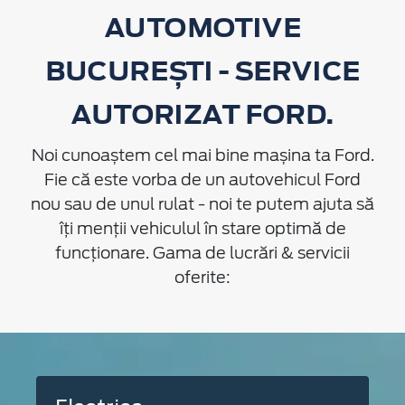
AUTOMOTIVE
BUCUREȘTI - SERVICE
AUTORIZAT FORD.
Noi cunoaștem cel mai bine mașina ta Ford.
Fie că este vorba de un autovehicul Ford
nou sau de unul rulat - noi te putem ajuta să
îți menții vehiculul în stare optimă de
funcționare. Gama de lucrări & servicii
oferite: