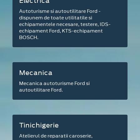
Electrica
Autoturisme si autoutilitare Ford -
dispunem de toate utilitatile si
echipamentele necesare, testere, IDS-
echipament Ford, KTS-echipament
BOSCH.
Mecanica
Mecanica autoturisme Ford si
autoutilitare Ford.
Tinichigerie
Atelierul de reparatii caroserie,