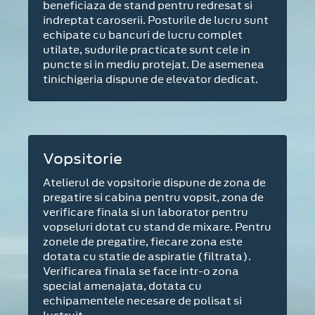
beneficiaza de stand pentru redresat si
indreptat caroserii. Posturile de lucru sunt
echipate cu bancuri de lucru complet
utilate, sudurile practicate sunt cele in
puncte si in mediu protejat. De asemenea
tinichigeria dispune de elevator dedicat.
Vopsitorie
Atelierul de vopsitorie dispune de zona de
pregatire si cabina pentru vopsit, zona de
verificare finala si un laborator pentru
vopseluri dotat cu stand de mixare. Pentru
zonele de pregatire, fiecare zona este
dotata cu statie de aspiratie (filtrata).
Verificarea finala se face intr-o zona
special amenajata, dotata cu
echipamentele necesare de polisat si