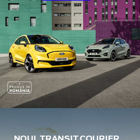
NOUL TRANSIT COURIER