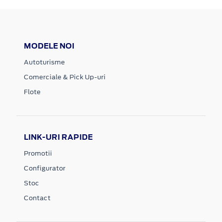
MODELE NOI
Autoturisme
Comerciale & Pick Up-uri
Flote
LINK-URI RAPIDE
Promotii
Configurator
Stoc
Contact