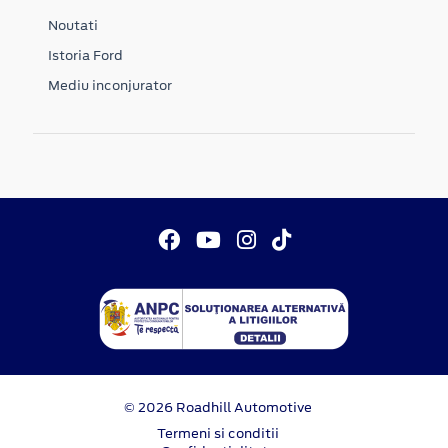
Noutati
Istoria Ford
Mediu inconjurator
© 2026 Roadhill Automotive
Termeni si conditii