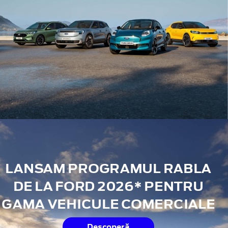
LANSAM PROGRAMUL RABLA
DE LA FORD 2026* PENTRU
GAMA VEHICULE COMERCIALE
Descoperă