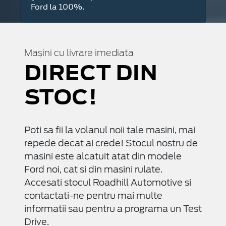
Ford la 100%.
Mașini cu livrare imediata
DIRECT DIN
STOC!
Poti sa fii la volanul noii tale masini, mai
repede decat ai crede! Stocul nostru de
masini este alcatuit atat din modele
Ford noi, cat si din masini rulate.
Accesati stocul Roadhill Automotive si
contactati-ne pentru mai multe
informatii sau pentru a programa un Test
Drive.