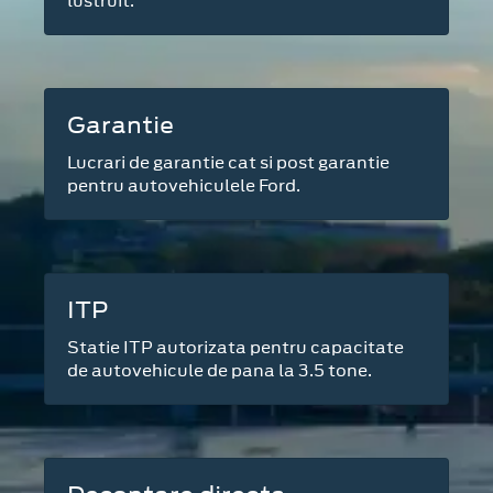
lustruit.
Garantie
Lucrari de garantie cat si post garantie
pentru autovehiculele Ford.
ITP
Statie ITP autorizata pentru capacitate
de autovehicule de pana la 3.5 tone.