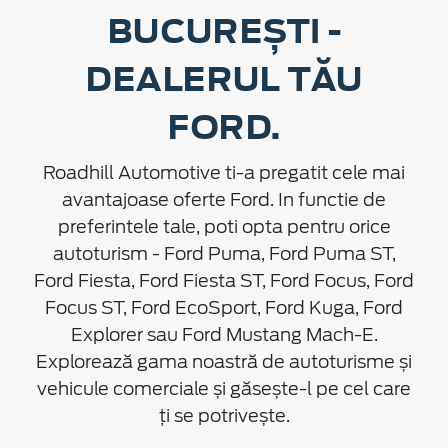
BUCUREȘTI -
DEALERUL TĂU
FORD.
Roadhill Automotive ti-a pregatit cele mai
avantajoase oferte Ford. In functie de
preferintele tale, poti opta pentru orice
autoturism - Ford Puma, Ford Puma ST,
Ford Fiesta, Ford Fiesta ST, Ford Focus, Ford
Focus ST, Ford EcoSport, Ford Kuga, Ford
Explorer sau Ford Mustang Mach-E.
Explorează gama noastră de autoturisme și
vehicule comerciale și găsește-l pe cel care
ți se potrivește.