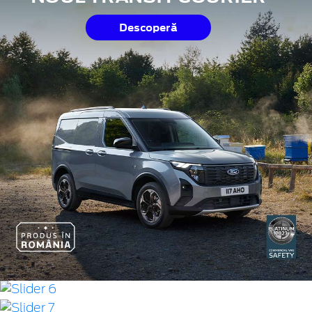
Descoperă