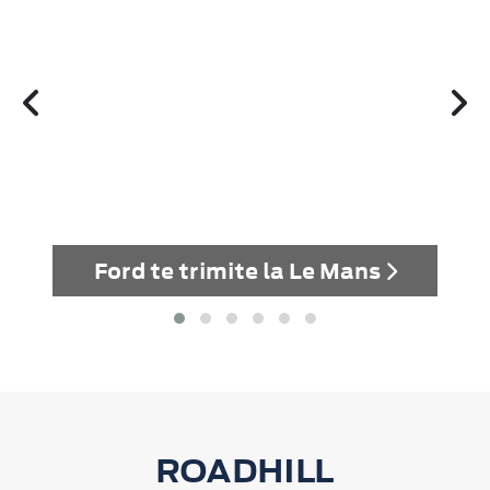
Ford te trimite la Le Mans
ROADHILL