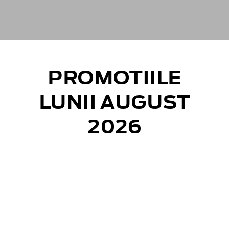
PROMOTIILE
LUNII AUGUST
2026