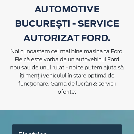
AUTOMOTIVE
BUCUREȘTI - SERVICE
AUTORIZAT FORD.
Noi cunoaștem cel mai bine mașina ta Ford.
Fie că este vorba de un autovehicul Ford
nou sau de unul rulat - noi te putem ajuta să
îți menții vehiculul în stare optimă de
funcționare. Gama de lucrări & servicii
oferite: