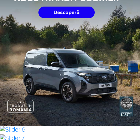
Descoperă