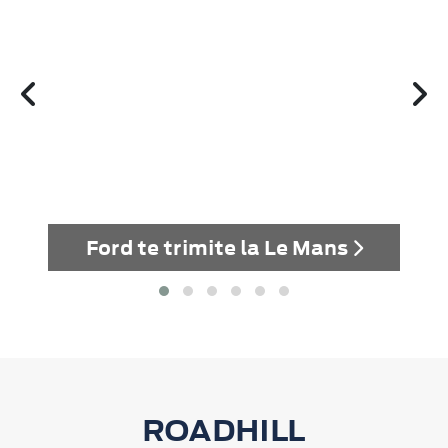
Ford te trimite la Le Mans
ROADHILL