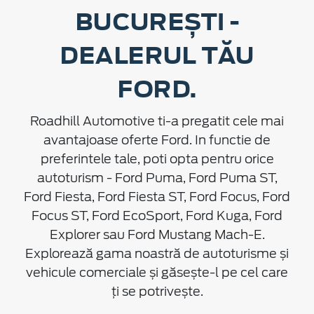
BUCUREȘTI -
DEALERUL TĂU
FORD.
Roadhill Automotive ti-a pregatit cele mai
avantajoase oferte Ford. In functie de
preferintele tale, poti opta pentru orice
autoturism - Ford Puma, Ford Puma ST,
Ford Fiesta, Ford Fiesta ST, Ford Focus, Ford
Focus ST, Ford EcoSport, Ford Kuga, Ford
Explorer sau Ford Mustang Mach-E.
Explorează gama noastră de autoturisme și
vehicule comerciale și găsește-l pe cel care
ți se potrivește.