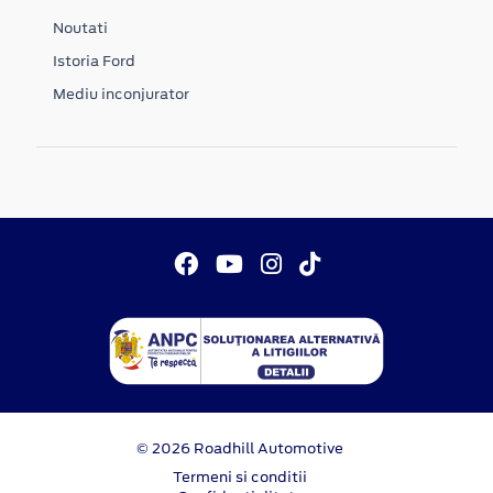
Noutati
Istoria Ford
Mediu inconjurator
© 2026 Roadhill Automotive
Termeni si conditii