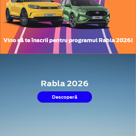
Rabla 2026
Descoperă