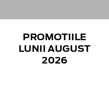
PROMOTIILE
LUNII AUGUST
2026