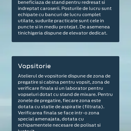
beneficiaza de stand pentru redresat si
indreptat caroserii. Posturile de lucru sunt
echipate cu bancuri de lucru complet
utilate, sudurile practicate sunt cele in
puncte si in mediu protejat. De asemenea
tinichigeria dispune de elevator dedicat.
Vopsitorie
Atelierul de vopsitorie dispune de zona de
pregatire si cabina pentru vopsit, zona de
verificare finala si un laborator pentru
vopseluri dotat cu stand de mixare. Pentru
zonele de pregatire, fiecare zona este
dotata cu statie de aspiratie (filtrata).
Verificarea finala se face intr-o zona
special amenajata, dotata cu
echipamentele necesare de polisat si