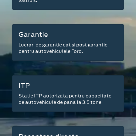
lustruit.
Garantie
Lucrari de garantie cat si post garantie
pentru autovehiculele Ford.
ITP
Statie ITP autorizata pentru capacitate
de autovehicule de pana la 3.5 tone.