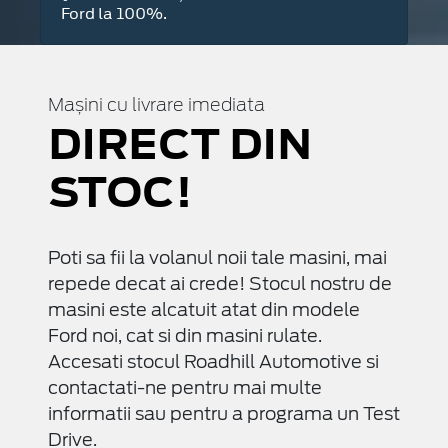
Ford la 100%.
Mașini cu livrare imediata
DIRECT DIN
STOC!
Poti sa fii la volanul noii tale masini, mai
repede decat ai crede! Stocul nostru de
masini este alcatuit atat din modele
Ford noi, cat si din masini rulate.
Accesati stocul Roadhill Automotive si
contactati-ne pentru mai multe
informatii sau pentru a programa un Test
Drive.