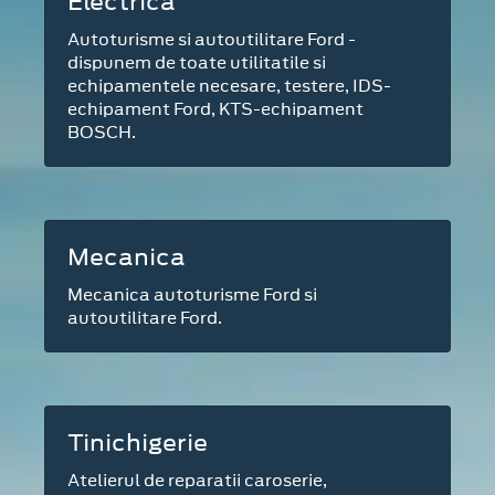
Electrica
Autoturisme si autoutilitare Ford -
dispunem de toate utilitatile si
echipamentele necesare, testere, IDS-
echipament Ford, KTS-echipament
BOSCH.
Mecanica
Mecanica autoturisme Ford si
autoutilitare Ford.
Tinichigerie
Atelierul de reparatii caroserie,