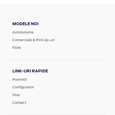
MODELE NOI
Autoturisme
Comerciale & Pick Up-uri
Flote
LINK-URI RAPIDE
Promotii
Configurator
Stoc
Contact