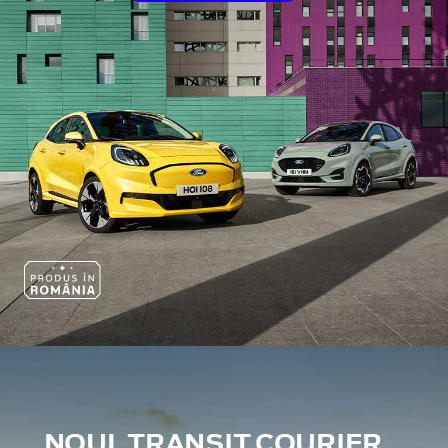
NOUL TRANSIT COURIER