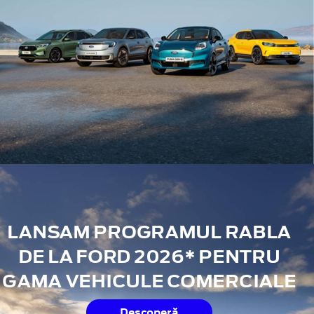
LANSAM PROGRAMUL RABLA
DE LA FORD 2026* PENTRU
GAMA VEHICULE COMERCIALE
Descoperă