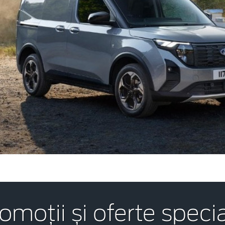
omoții și oferte speci