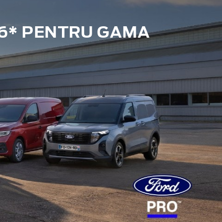
6* PENTRU GAMA