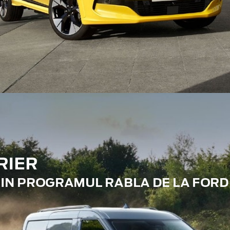
RIER
RIN PROGRAMUL RABLA DE LA FORD