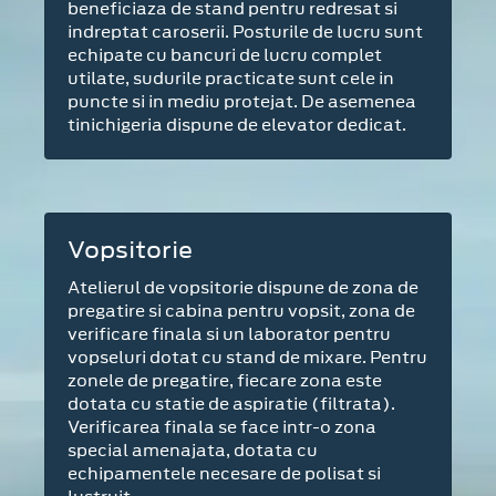
beneficiaza de stand pentru redresat si
indreptat caroserii. Posturile de lucru sunt
echipate cu bancuri de lucru complet
utilate, sudurile practicate sunt cele in
puncte si in mediu protejat. De asemenea
tinichigeria dispune de elevator dedicat.
Vopsitorie
Atelierul de vopsitorie dispune de zona de
pregatire si cabina pentru vopsit, zona de
verificare finala si un laborator pentru
vopseluri dotat cu stand de mixare. Pentru
zonele de pregatire, fiecare zona este
dotata cu statie de aspiratie (filtrata).
Verificarea finala se face intr-o zona
special amenajata, dotata cu
echipamentele necesare de polisat si