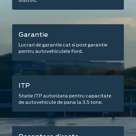
lustruit.
Garantie
Lucrari de garantie cat si post garantie
pentru autovehiculele Ford.
ITP
Statie ITP autorizata pentru capacitate
de autovehicule de pana la 3.5 tone.