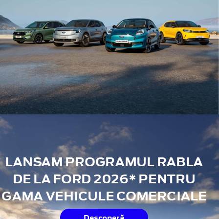
LANSAM PROGRAMUL RABLA
DE LA FORD 2026* PENTRU
GAMA VEHICULE COMERCIALE
Descoperă