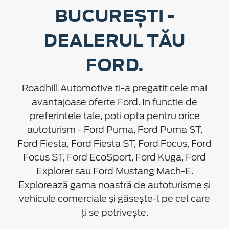
BUCUREȘTI -
DEALERUL TĂU
FORD.
Roadhill Automotive ti-a pregatit cele mai
avantajoase oferte Ford. In functie de
preferintele tale, poti opta pentru orice
autoturism - Ford Puma, Ford Puma ST,
Ford Fiesta, Ford Fiesta ST, Ford Focus, Ford
Focus ST, Ford EcoSport, Ford Kuga, Ford
Explorer sau Ford Mustang Mach-E.
Explorează gama noastră de autoturisme și
vehicule comerciale și găsește-l pe cel care
ți se potrivește.