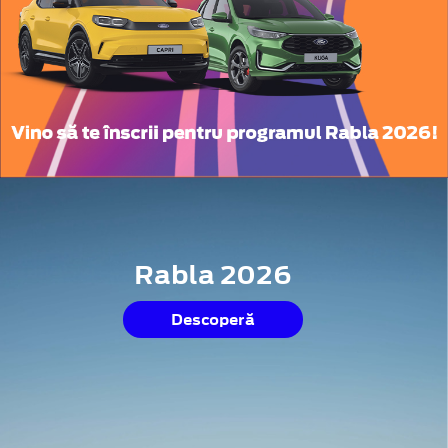
Rabla 2026
Descoperă