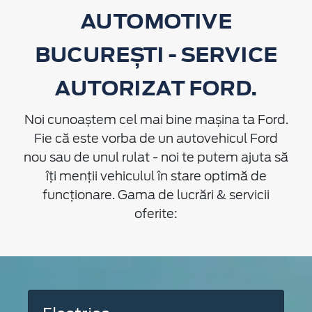
AUTOMOTIVE
BUCUREȘTI - SERVICE
AUTORIZAT FORD.
Noi cunoaștem cel mai bine mașina ta Ford.
Fie că este vorba de un autovehicul Ford
nou sau de unul rulat - noi te putem ajuta să
îți menții vehiculul în stare optimă de
funcționare. Gama de lucrări & servicii
oferite: