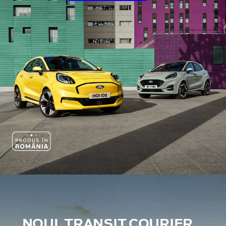
NOUL TRANSIT COURIER