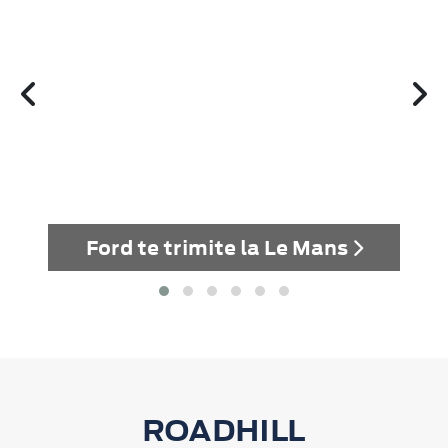
Ford te trimite la Le Mans
ROADHILL