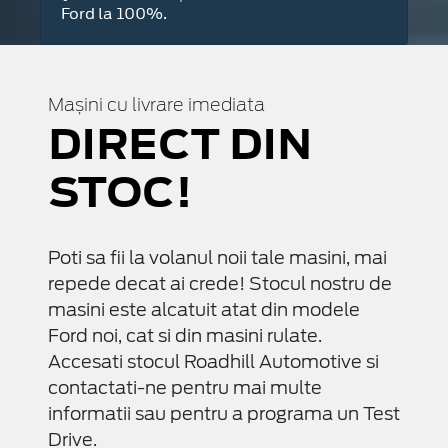
Ford la 100%.
Mașini cu livrare imediata
DIRECT DIN
STOC!
Poti sa fii la volanul noii tale masini, mai
repede decat ai crede! Stocul nostru de
masini este alcatuit atat din modele
Ford noi, cat si din masini rulate.
Accesati stocul Roadhill Automotive si
contactati-ne pentru mai multe
informatii sau pentru a programa un Test
Drive.