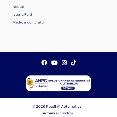
Noutati
Istoria Ford
Mediu inconjurator
© 2026 Roadhill Automotive
Termeni si conditii