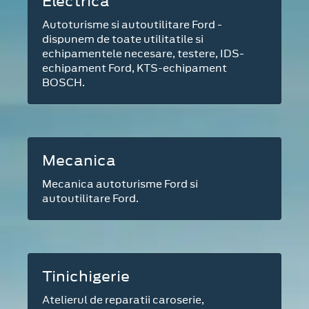
Electrica
Autoturisme si autoutilitare Ford -
dispunem de toate utilitatile si
echipamentele necesare, testere, IDS-
echipament Ford, KTS-echipament
BOSCH.
Mecanica
Mecanica autoturisme Ford si
autoutilitare Ford.
Tinichigerie
Atelierul de reparatii caroserie,