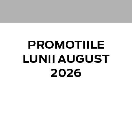
PROMOTIILE
LUNII AUGUST
2026