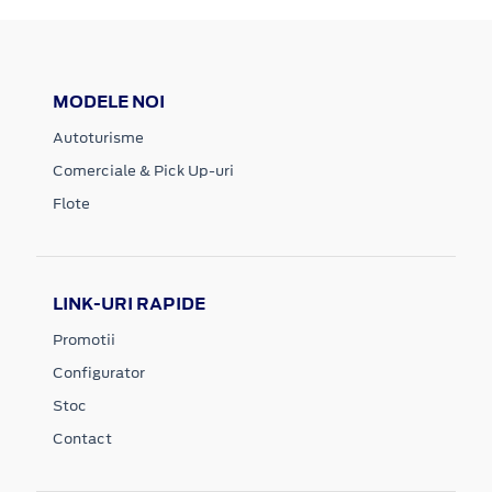
MODELE NOI
Autoturisme
Comerciale & Pick Up-uri
Flote
LINK-URI RAPIDE
Promotii
Configurator
Stoc
Contact