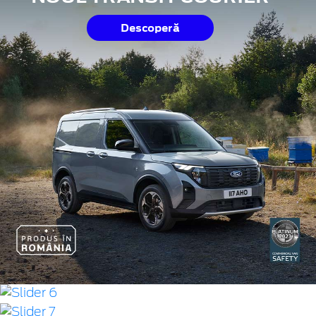
Descoperă