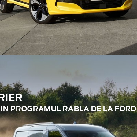
RIER
RIN PROGRAMUL RABLA DE LA FORD