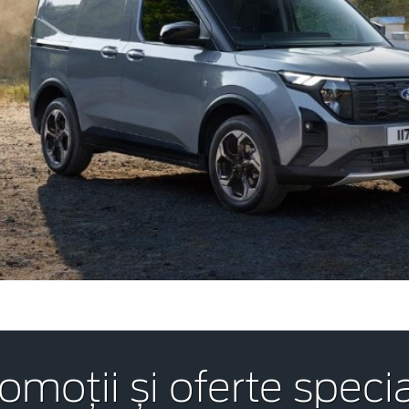
omoții și oferte speci