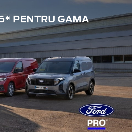
6* PENTRU GAMA