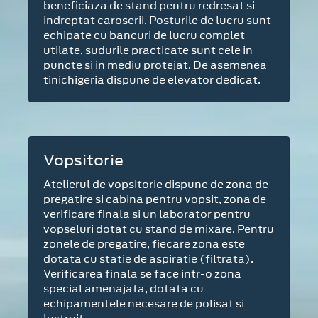
beneficiaza de stand pentru redresat si
indreptat caroserii. Posturile de lucru sunt
echipate cu bancuri de lucru complet
utilate, sudurile practicate sunt cele in
puncte si in mediu protejat. De asemenea
tinichigeria dispune de elevator dedicat.
Vopsitorie
Atelierul de vopsitorie dispune de zona de
pregatire si cabina pentru vopsit, zona de
verificare finala si un laborator pentru
vopseluri dotat cu stand de mixare. Pentru
zonele de pregatire, fiecare zona este
dotata cu statie de aspiratie (filtrata).
Verificarea finala se face intr-o zona
special amenajata, dotata cu
echipamentele necesare de polisat si