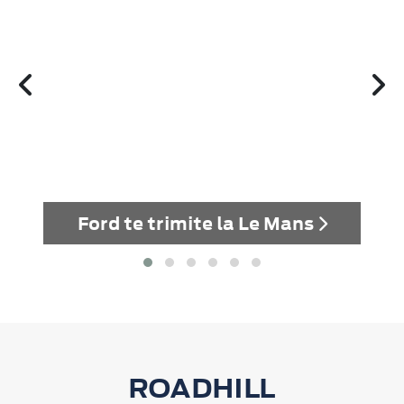
Ford te trimite la Le Mans
ROADHILL