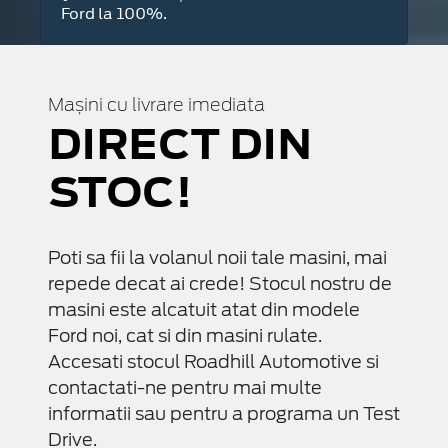
Ford la 100%.
Mașini cu livrare imediata
DIRECT DIN
STOC!
Poti sa fii la volanul noii tale masini, mai
repede decat ai crede! Stocul nostru de
masini este alcatuit atat din modele
Ford noi, cat si din masini rulate.
Accesati stocul Roadhill Automotive si
contactati-ne pentru mai multe
informatii sau pentru a programa un Test
Drive.