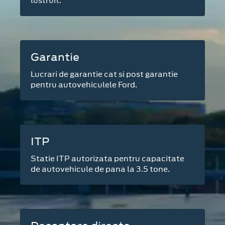
lustruit.
Garantie
Lucrari de garantie cat si post garantie
pentru autovehiculele Ford.
ITP
Statie ITP autorizata pentru capacitate
de autovehicule de pana la 3.5 tone.