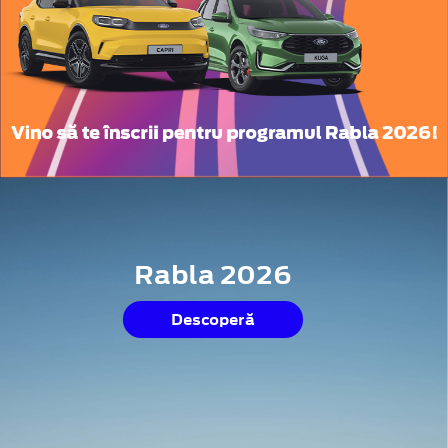
Rabla 2026
Descoperă