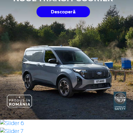
Descoperă