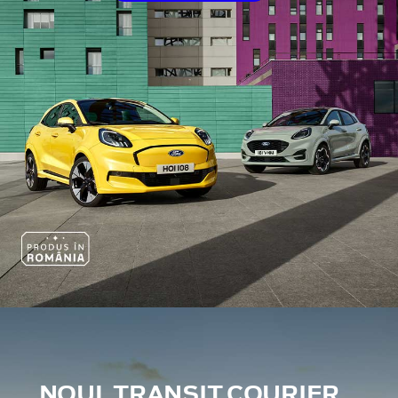
NOUL TRANSIT COURIER