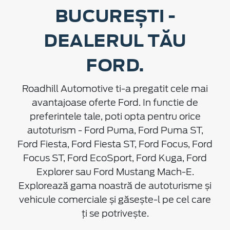
BUCUREȘTI -
DEALERUL TĂU
FORD.
Roadhill Automotive ti-a pregatit cele mai
avantajoase oferte Ford. In functie de
preferintele tale, poti opta pentru orice
autoturism - Ford Puma, Ford Puma ST,
Ford Fiesta, Ford Fiesta ST, Ford Focus, Ford
Focus ST, Ford EcoSport, Ford Kuga, Ford
Explorer sau Ford Mustang Mach-E.
Explorează gama noastră de autoturisme și
vehicule comerciale și găsește-l pe cel care
ți se potrivește.