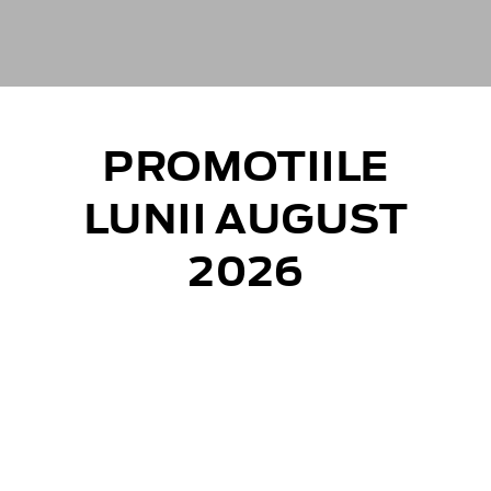
PROMOTIILE
LUNII AUGUST
2026