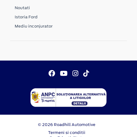
Noutati
Istoria Ford
Mediu inconjurator
© 2026 Roadhill Automotive
Termeni si conditii