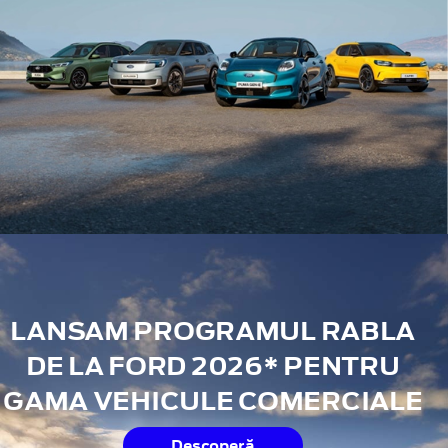
LANSAM PROGRAMUL RABLA
DE LA FORD 2026* PENTRU
GAMA VEHICULE COMERCIALE
Descoperă