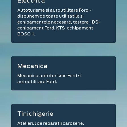
Electrica
Autoturisme si autoutilitare Ford -
dispunem de toate utilitatile si
echipamentele necesare, testere, IDS-
echipament Ford, KTS-echipament
BOSCH.
Mecanica
Mecanica autoturisme Ford si
autoutilitare Ford.
Tinichigerie
Atelierul de reparatii caroserie,