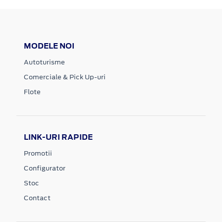
MODELE NOI
Autoturisme
Comerciale & Pick Up-uri
Flote
LINK-URI RAPIDE
Promotii
Configurator
Stoc
Contact