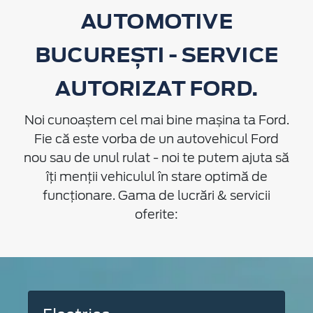
AUTOMOTIVE
BUCUREȘTI - SERVICE
AUTORIZAT FORD.
Noi cunoaștem cel mai bine mașina ta Ford.
Fie că este vorba de un autovehicul Ford
nou sau de unul rulat - noi te putem ajuta să
îți menții vehiculul în stare optimă de
funcționare. Gama de lucrări & servicii
oferite: