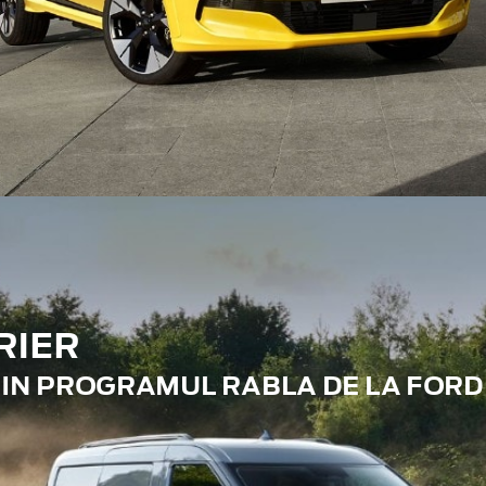
RIER
RIN PROGRAMUL RABLA DE LA FORD