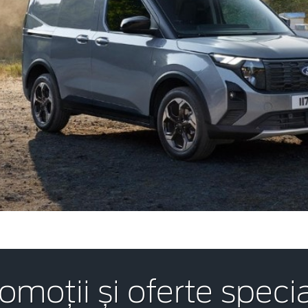
omoții și oferte speci