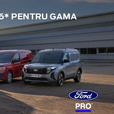
6* PENTRU GAMA