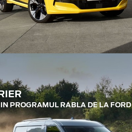
RIER
RIN PROGRAMUL RABLA DE LA FORD