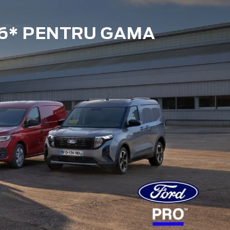
6* PENTRU GAMA