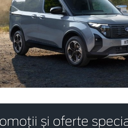
omoții și oferte speci